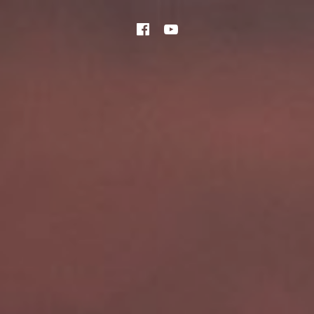
Facebook
YouTube