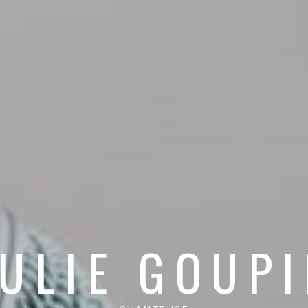
JULIE GOUPI