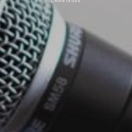
CHANTEUSE