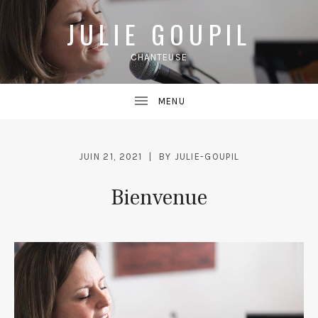
JULIE GOUPIL
CHANTEUSE
JUIN 21, 2021
BY
JULIE-GOUPIL
Bienvenue