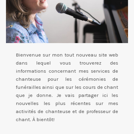
Bienvenue sur mon tout nouveau site web
dans lequel vous trouverez des
informations concernant mes services de
chanteuse pour les cérémonies de
funérailles ainsi que sur les cours de chant
que je donne. Je vais partager ici les
nouvelles les plus récentes sur mes
activités de chanteuse et de professeur de
chant. À bientôt!