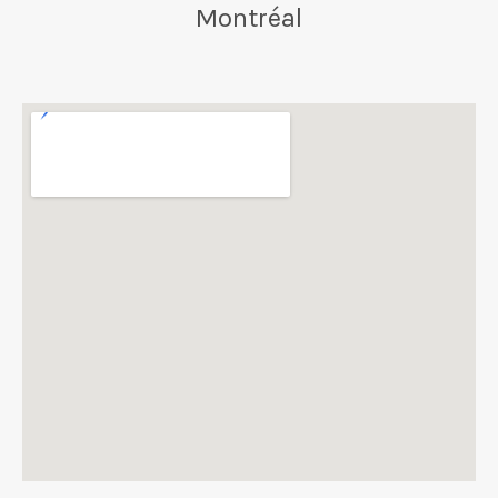
Montréal