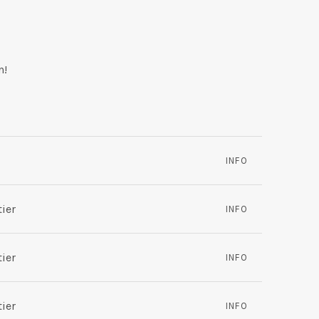
n!
INFO
tier
INFO
tier
INFO
tier
INFO