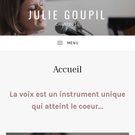
JULIE GOUPIL
CHANTEUSE
Accueil
La voix est un instrument unique
qui atteint le coeur…