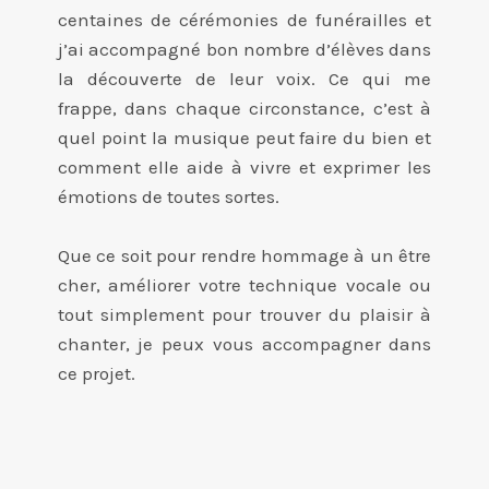
centaines de cérémonies de funérailles et
j’ai accompagné bon nombre d’élèves dans
la découverte de leur voix. Ce qui me
frappe, dans chaque circonstance, c’est à
quel point la musique peut faire du bien et
comment elle aide à vivre et exprimer les
émotions de toutes sortes.
Que ce soit pour rendre hommage à un être
cher, améliorer votre technique vocale ou
tout simplement pour trouver du plaisir à
chanter, je peux vous accompagner dans
ce projet.