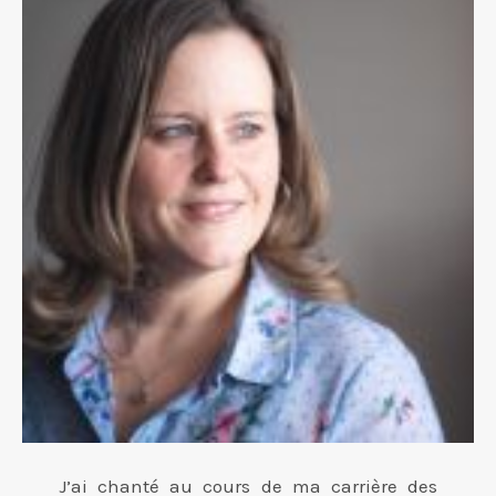
J’ai chanté au cours de ma carrière des