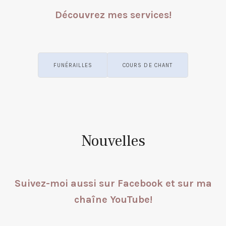
Découvrez mes services!
FUNÉRAILLES
COURS DE CHANT
Nouvelles
Suivez-moi aussi sur
Facebook
et sur ma
chaîne YouTube
!